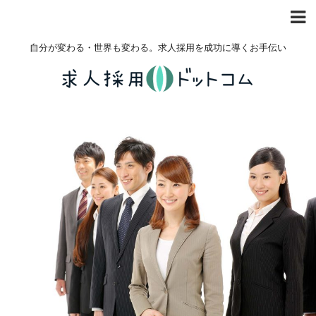
自分が変わる・世界も変わる。求人採用を成功に導くお手伝い