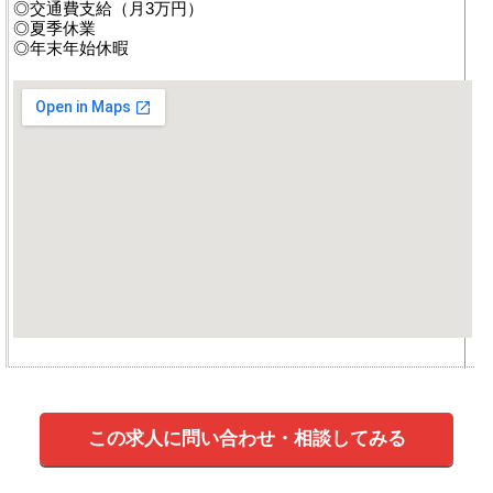
◎交通費支給（月3万円）
◎夏季休業
◎年末年始休暇
この求人に問い合わせ・相談してみる