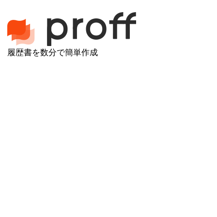
履歴書を数分で簡単作成