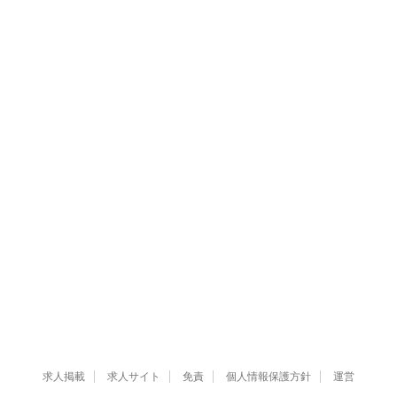
求人掲載
求人サイト
免責
個人情報保護方針
運営