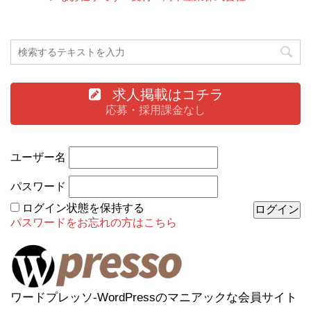
求人掲載はコチラ
応募・採用課金なし
ユーザー名
パスワード
ログイン状態を保持する
パスワードをお忘れの方はこちら
ワードプレッソ-WordPressのマニアックな会員サイト