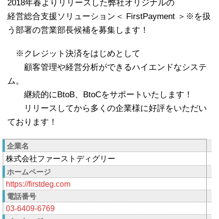
2018年春よりリリースした弊社オリジナルの
経営総合支援ソリューション＜ FirstPayment ＞※を扱
う部署の営業部長候補を募集します！
※クレジット決済をはじめとして
顧客管理や経営分析ができるハイエンドなシステ
ム。
継続的にBtoB、BtoCをサポートいたします！
リリースしてから多くの企業様に好評をいただい
ております！
企業名
株式会社ファーストディグリー
ホームページ
https://firstdeg.com
電話番号
03-6409-6769