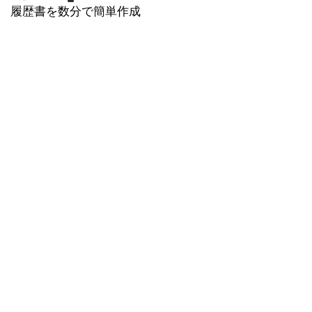
履歴書を数分で簡単作成