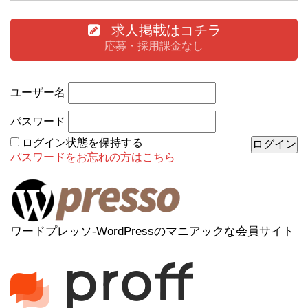
求人掲載はコチラ
応募・採用課金なし
ユーザー名
パスワード
ログイン状態を保持する
パスワードをお忘れの方はこちら
ワードプレッソ-WordPressのマニアックな会員サイト