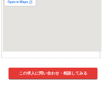
この求人に問い合わせ・相談してみる