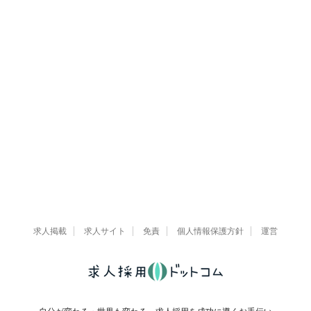
求人掲載
求人サイト
免責
個人情報保護方針
運営