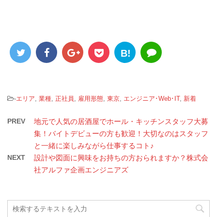
B!
-
エリア
,
業種
,
正社員
,
雇用形態
,
東京
,
エンジニア･Web･IT
,
新着
PREV
地元で人気の居酒屋でホール・キッチンスタッフ大募
集！バイトデビューの方も歓迎！大切なのはスタッフ
と一緒に楽しみながら仕事するコト♪
NEXT
設計や図面に興味をお持ちの方おられますか？株式会
社アルファ企画エンジニアズ