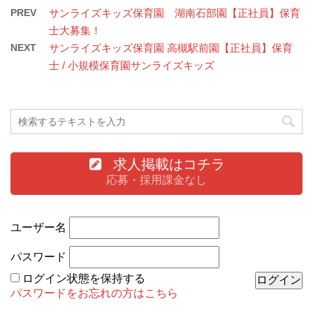
PREV
サンライズキッズ保育園 湖南石部園【正社員】保育
士大募集！
NEXT
サンライズキッズ保育園 高槻駅前園【正社員】保育
士 / 小規模保育園サンライズキッズ
求人掲載はコチラ
応募・採用課金なし
ユーザー名
パスワード
ログイン状態を保持する
パスワードをお忘れの方はこちら