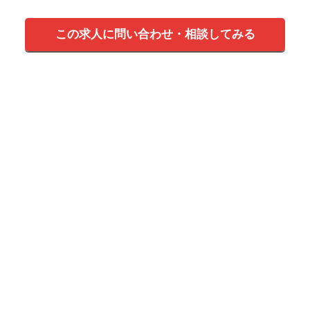
この求人に問い合わせ・相談してみる