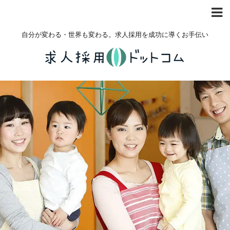
自分が変わる・世界も変わる。求人採用を成功に導くお手伝い