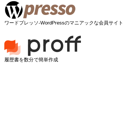
ワードプレッソ-WordPressのマニアックな会員サイト
履歴書を数分で簡単作成