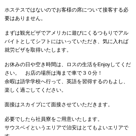
ホステスではないのでお客様の席について接客する必
要はありません。
まずは観光ビザでアメリカに遊びにくるつもりでアル
バイトとしてシフトにはいっていただき、気に入れば
就労ビザを取得いたします。
お休みの日や空き時間は、ロスの生活をEnjoyしてくだ
さい。 お店の場所は海まで車で３０分！
余暇は語学学校へ行って、英語を習得するのもよし、
楽しく過ごしてください。
面接はスカイプにて面接させていただきます。
必要でしたら社員寮をご用意いたします。
サウスベイというエリアで治安はとてもよいエリアで