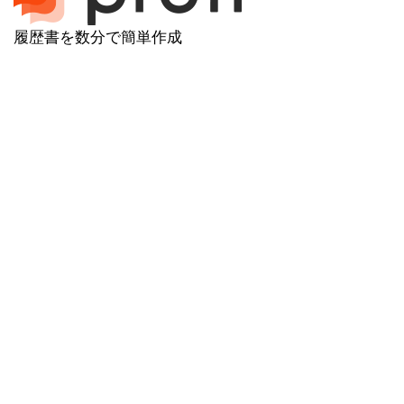
履歴書を数分で簡単作成