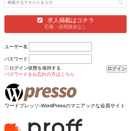
求人掲載はコチラ
応募・採用課金なし
ユーザー名
パスワード
ログイン状態を保持する
パスワードをお忘れの方はこちら
ワードプレッソ-WordPressのマニアックな会員サイト