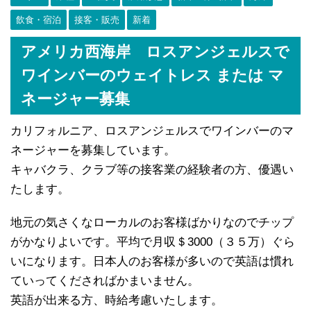
飲食・宿泊
接客・販売
新着
アメリカ西海岸 ロスアンジェルスで
ワインバーのウェイトレス または マ
ネージャー募集
カリフォルニア、ロスアンジェルスでワインバーのマ
ネージャーを募集しています。
キャバクラ、クラブ等の接客業の経験者の方、優遇い
たします。
地元の気さくなローカルのお客様ばかりなのでチップ
がかなりよいです。平均で月収＄3000（３５万）ぐら
いになります。日本人のお客様が多いので英語は慣れ
ていってくださればかまいません。
英語が出来る方、時給考慮いたします。