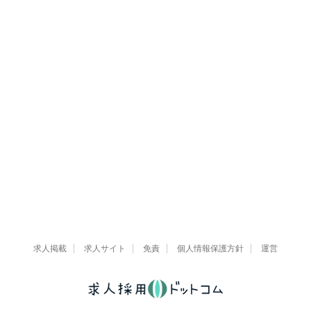
求人掲載
求人サイト
免責
個人情報保護方針
運営