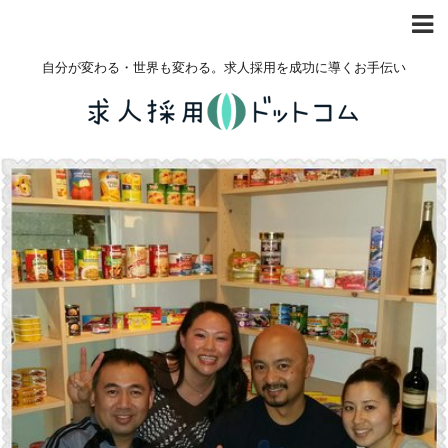
自分が変わる・世界も変わる。求人採用を成功に導くお手伝い