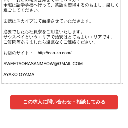
余暇は語学学校へ行って、英語を習得するのもよし、楽しく
過ごしてください。
面接はスカイプにて面接させていただきます。
必要でしたら社員寮をご用意いたします。
サウスベイというエリアで治安はとてもよいエリアです。
ご質問等ありましたら遠慮なくご連絡ください。
お店のサイト： http://can-zo.com/
SWEETSORASANMEOW@GMAIL.COM
AYAKO OYAMA
この求人に問い合わせ・相談してみる