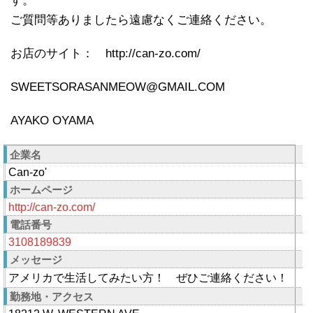
す。
ご質問等ありましたら遠慮なくご連絡ください。
お店のサイト： http://can-zo.com/
SWEETSORASANMEOW@GMAIL.COM
AYAKO OYAMA
企業名
Can-zo'
ホームページ
http://can-zo.com/
電話番号
3108189839
メッセージ
アメリカで生活してみたい方！ ぜひご連絡ください！
勤務地・アクセス