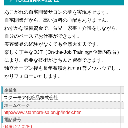
あこがれの自宅開業サロンの夢を実現させます。
自宅開業だから、高い賃料の心配もありません。
わずかな設備資金で、育児・家事・介護をしながら、
自分のペースでお仕事ができます。
美容業界の経験がなくても全然大丈夫です。
楽しく丁寧なOJT（On-the-Job Training=企業内教育）
により、必要な技術がきちんと習得できます。
独立オープン後も長年蓄積された経営ノウハウでしっ
かりフォローいたします。
企業名
スターモア化粧品株式会社
ホームページ
http://www.starmore-salon.jp/index.html
電話番号
0466-27-0280