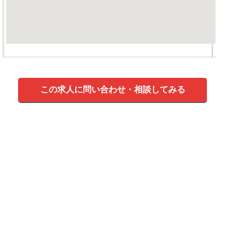
この求人に問い合わせ・相談してみる