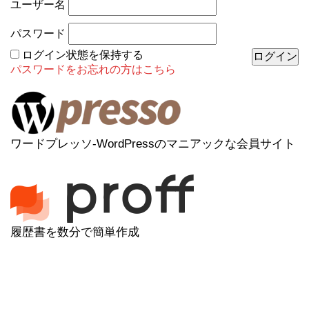
ユーザー名
パスワード
ログイン状態を保持する
パスワードをお忘れの方はこちら
ワードプレッソ-WordPressのマニアックな会員サイト
履歴書を数分で簡単作成