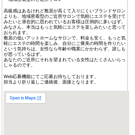
高級感はあるけれど敷居が高くて入りにくいブランドサロン
よりも、地域密着型のご近所サロンで気軽にエステを受けて
みたいと潜在的に思われているお客様は圧倒的に多いはず。
みなさん、本当はもっと気軽にエステを楽しみたいと思って
おられます。
敷居の低いアットホームなサロンで、料金も安く、もっと気
軽にエステの時間を楽しみ、自分にご褒美の時間を作りたい
という気持ちは、女性なら年齢や職業にかかわらず、誰しも
が思っているはず。
あなたのご近所にそれを望まれている女性はたくさんいらっ
しゃるのです。
Web応募機能にてご応募お待ちしております。
担当より折り返しご連絡後、面接となります。