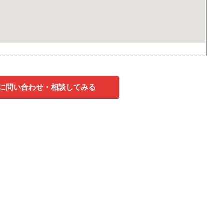
に問い合わせ・相談してみる