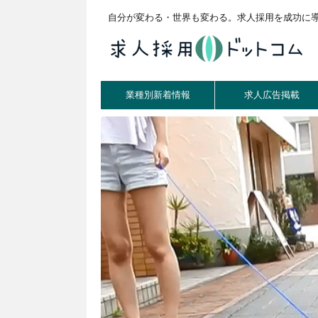
自分が変わる・世界も変わる。求人採用を成功に
業種別新着情報
求人広告掲載