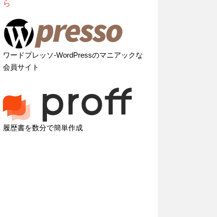
ら
ワードプレッソ-WordPressのマニアックな
会員サイト
履歴書を数分で簡単作成