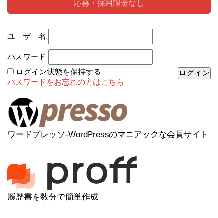
応募・採用課金なし
ユーザー名
パスワード
ログイン状態を保持する
パスワードをお忘れの方はこちら
ワードプレッソ-WordPressのマニアックな会員サイト
履歴書を数分で簡単作成