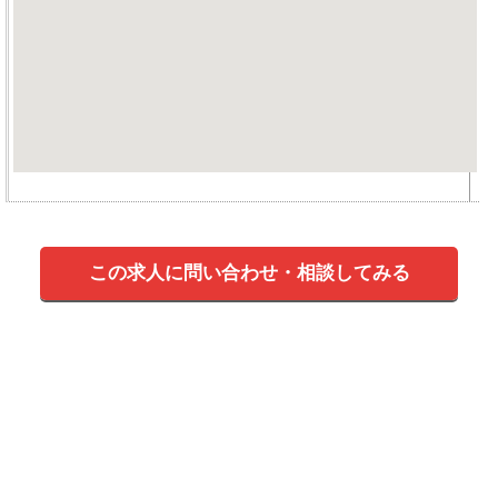
この求人に問い合わせ・相談してみる