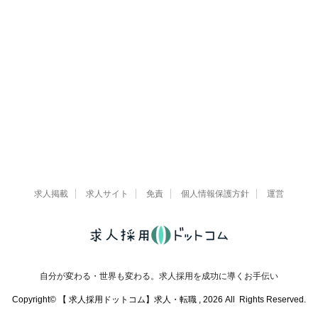
求人掲載
求人サイト
免責
個人情報保護方針
運営
自分が変わる・世界も変わる。求人採用を成功に導くお手伝い
Copyright© 【 求人採用ドットコム】求人・転職 , 2026 All Rights Reserved.