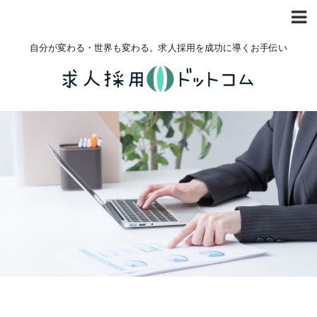
自分が変わる・世界も変わる。求人採用を成功に導くお手伝い