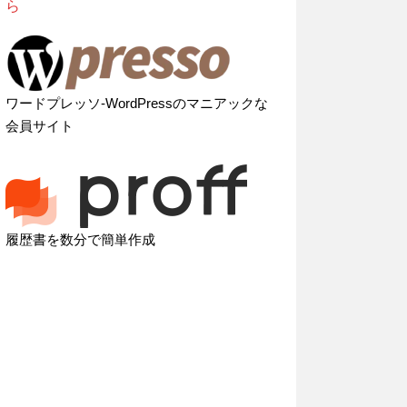
ら
ワードプレッソ-WordPressのマニアックな
会員サイト
履歴書を数分で簡単作成