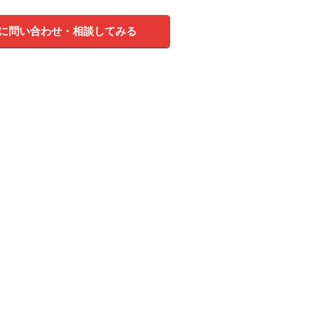
に問い合わせ・相談してみる