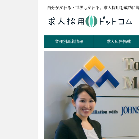
自分が変わる・世界も変わる。求人採用を成功に
業種別新着情報
求人広告掲載