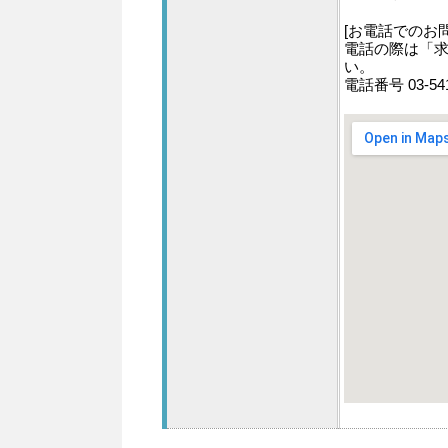
[お電話でのお
電話の際は「求
い。
電話番号 03-5