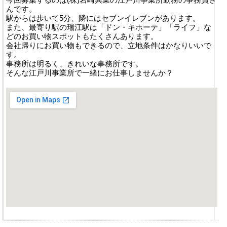
んです。
駅からは歩いて5分、隣にはセブンイレブンがあります。
また、最寄り駅の瑞江駅は「ドン・キホーテ」「ライフ」な
どのお買い物スポットもたくさんあります。
会社帰りにお買い物もできるので、立地条件はかなりいいで
す。
事務所は明るく、きれいな事務所です。
そんな江戸川事業所で一緒にお仕事しませんか？