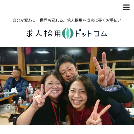
自分が変わる・世界も変わる。求人採用を成功に導くお手伝い