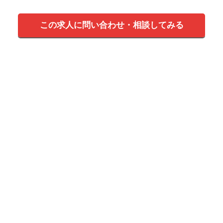
この求人に問い合わせ・相談してみる