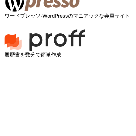
ワードプレッソ-WordPressのマニアックな会員サイト
履歴書を数分で簡単作成