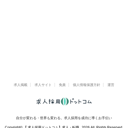
求人掲載
求人サイト
免責
個人情報保護方針
運営
自分が変わる・世界も変わる。求人採用を成功に導くお手伝い
Copyright© 【 求人採用ドットコム】求人・転職 , 2026 All Rights Reserved.