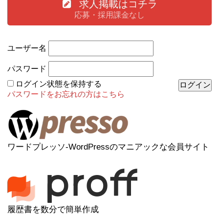
求人掲載はコチラ
応募・採用課金なし
ユーザー名
パスワード
ログイン状態を保持する
パスワードをお忘れの方はこちら
ワードプレッソ-WordPressのマニアックな会員サイト
履歴書を数分で簡単作成