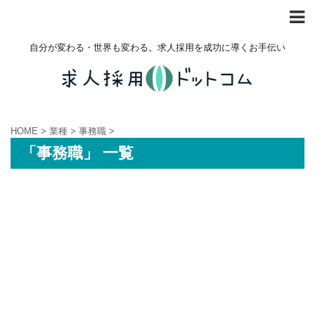
自分が変わる・世界も変わる。求人採用を成功に導くお手伝い
HOME
>
業種
>
事務職
>
「事務職」 一覧