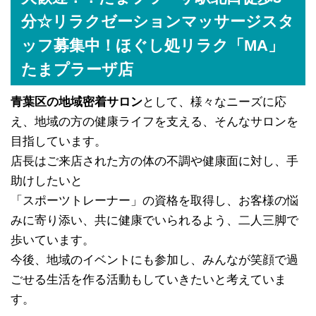
分☆リラクゼーションマッサージスタ
ッフ募集中！ほぐし処リラク「MA」
たまプラーザ店
青葉区の地域密着サロン
として、様々なニーズに応
え、地域の方の健康ライフを支える、そんなサロンを
目指しています。
店長はご来店された方の体の不調や健康面に対し、手
助けしたいと
「スポーツトレーナー」の資格を取得し、お客様の悩
みに寄り添い、共に健康でいられるよう、二人三脚で
歩いています。
今後、地域のイベントにも参加し、みんなが笑顔で過
ごせる生活を作る活動もしていきたいと考えていま
す。