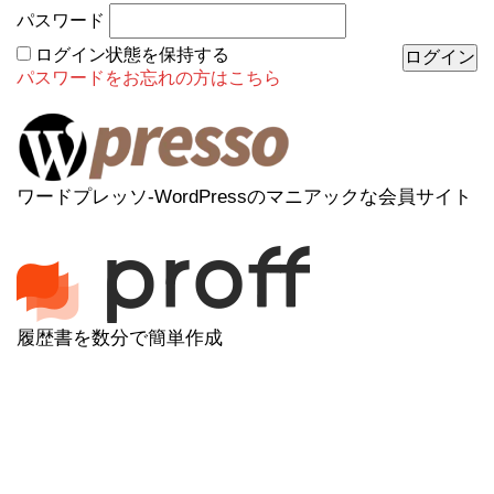
パスワード
ログイン状態を保持する
パスワードをお忘れの方はこちら
ワードプレッソ-WordPressのマニアックな会員サイト
履歴書を数分で簡単作成