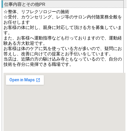
仕事内容とその他PR
☆整体、リフレクソロジーの施術
☆受付、カウンセリング、レジ等のサロン内付随業務全般を
お任せします
お客様の体に対し、親身に対応して頂ける方を募集していま
す。
また、お客様へ運動指導なども行っておりますので、運動経
験ある方大歓迎です。
お客様は体のケアに気を使っている方が多いので、疑問にお
答えし、改善に向けての提案とお手伝いをしています。
当店は、近隣の方の駆け込み寺ともなっているので、自分の
技術を存分に発揮できる職場です。