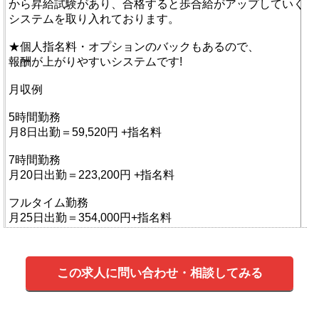
から昇給試験があり、合格すると歩合給がアップしていく
システムを取り入れております。
★個人指名料・オプションのバックもあるので、
報酬が上がりやすいシステムです!
月収例
5時間勤務
月8日出勤＝59,520円 +指名料
7時間勤務
月20日出勤＝223,200円 +指名料
フルタイム勤務
月25日出勤＝354,000円+指名料
この求人に問い合わせ・相談してみる