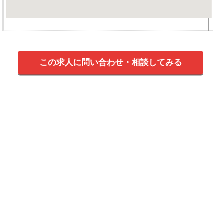
この求人に問い合わせ・相談してみる