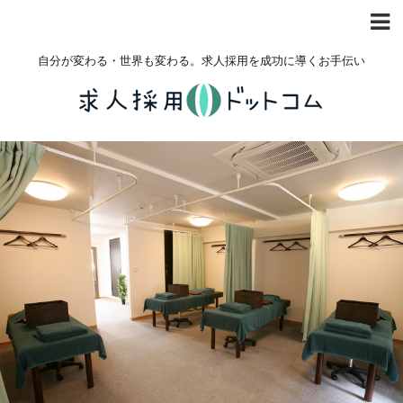
自分が変わる・世界も変わる。求人採用を成功に導くお手伝い